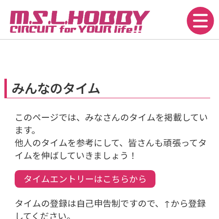
みんなのタイム
このページでは、みなさんのタイムを掲載してい
ます。
他人のタイムを参考にして、皆さんも頑張ってタ
イムを伸ばしていきましょう！
タイムエントリーはこちらから
タイムの登録は自己申告制ですので、↑から登録
してください。