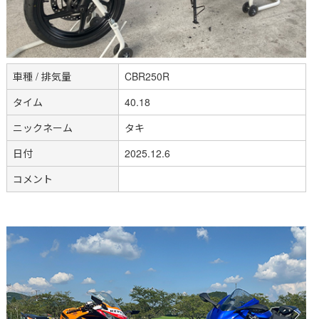
車種 / 排気量
CBR250R
タイム
40.18
ニックネーム
タキ
日付
2025.12.6
コメント