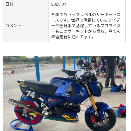
日付
2023.01
全国でもトップレベルのサーキットコ
ースです。世界で活躍しているライダ
コメント
ーや全日本で活躍しているプロライダ
ーもこのサーキットから育ち、今でも
練習走行に訪れてます。