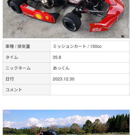
車種 / 排気量
ミッションカート / 150cc
タイム
35.8
ニックネーム
あっくん
日付
2023.12.30
コメント