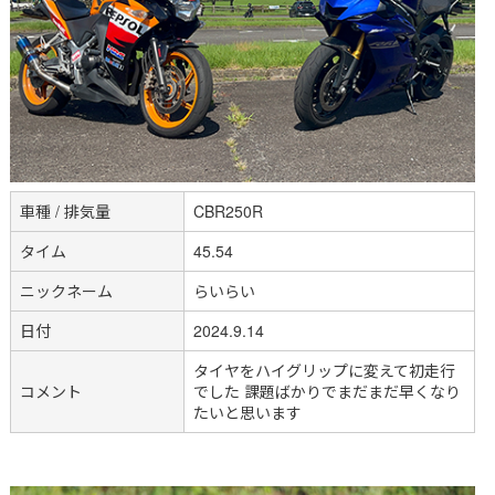
車種 / 排気量
CBR250R
タイム
45.54
ニックネーム
らいらい
日付
2024.9.14
タイヤをハイグリップに変えて初走行
コメント
でした 課題ばかりでまだまだ早くなり
たいと思います