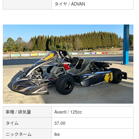
タイヤ / ADVAN
車種 / 排気量
Avanti / 125cc
タイム
37.00
ニックネーム
ike