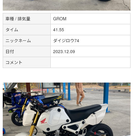
車種 / 排気量
GROM
タイム
41.55
ニックネーム
ダイジロウ74
日付
2023.12.09
コメント