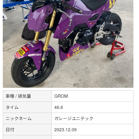
車種 / 排気量
GROM
タイム
46.6
ニックネーム
ガレージユニテック
日付
2023.12.09