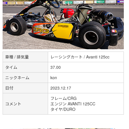
車種 / 排気量
レーシングカート / Avanti 125cc
タイム
37.00
ニックネーム
kon
日付
2023.12.17
フレーム/CRG
コメント
エンジン AVANTI 125CC
タイヤ/DURO