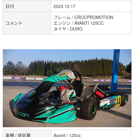
日付
2023.12.17
フレーム / CROCPROMOTION
コメント
エンジン / AVANTI 125CC
タイヤ / DURO
車種 / 排気量
Avanti / 125cc