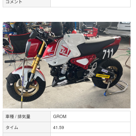
コメント
車種 / 排気量
GROM
タイム
41.59