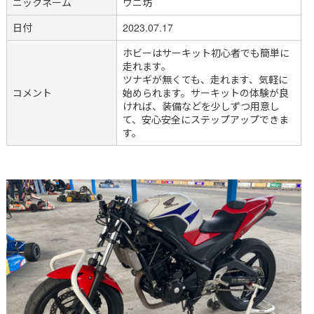
ニックネーム
ウニ坊
日付
2023.07.17
ホビーはサーキット初心者でも簡単に
走れます。
ツナギが無くても、走れます、気軽に
コメント
始められます。サーキットの体験が良
ければ、装備などを少しずつ用意し
て、安心安全にステップアップできま
す。