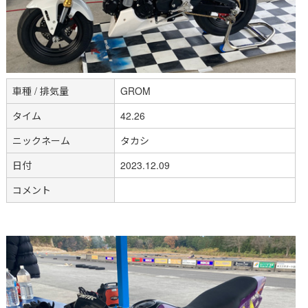
車種 / 排気量
GROM
タイム
42.26
ニックネーム
タカシ
日付
2023.12.09
コメント