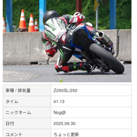
車種 / 排気量
Z250SL/250
タイム
41.13
ニックネーム
Nog@
日付
2025.09.30
コメント
ちょっと更新