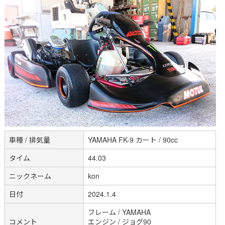
車種 / 排気量
YAMAHA FK-9 カート / 90cc
タイム
44.03
ニックネーム
kon
日付
2024.1.4
フレーム / YAMAHA
コメント
エンジン / ジョグ90