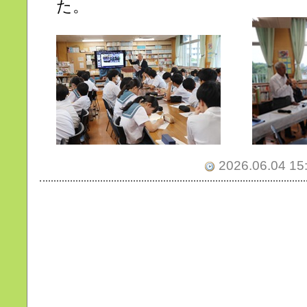
た。
2026.06.04 15: