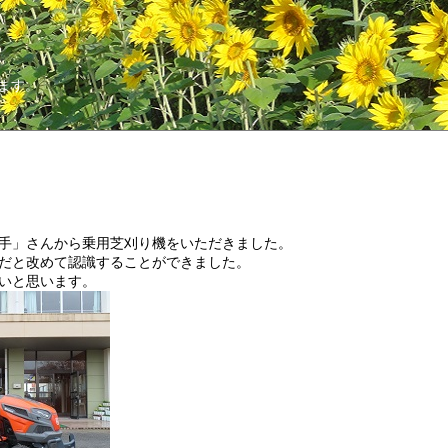
ます。
手」さんから乗用芝刈り機をいただきました。
だと改めて認識することができました。
いと思います。