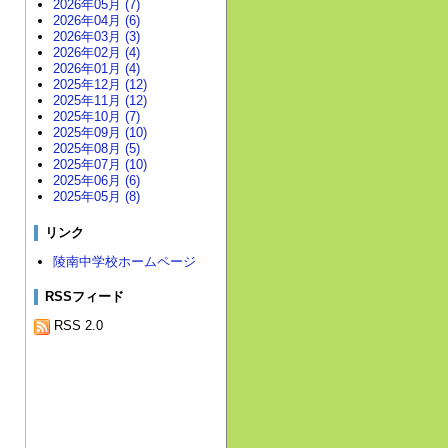
2026年05月 (7)
2026年04月 (6)
2026年03月 (3)
2026年02月 (4)
2026年01月 (4)
2025年12月 (12)
2025年11月 (12)
2025年10月 (7)
2025年09月 (10)
2025年08月 (5)
2025年07月 (10)
2025年06月 (6)
2025年05月 (8)
リンク
陵南中学校ホームページ
RSSフィード
RSS 2.0