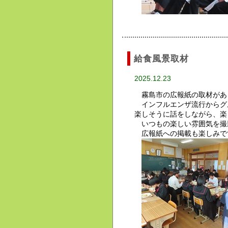
給食風景取材
2025.12.23
霧島市の広報紙の取材があ
インフルエンザ流行からグ
楽しそうに話をしながら、楽
いつもの楽しい雰囲気を撮
広報紙への掲載も楽しみで