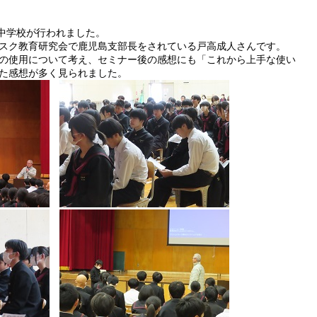
中学校が行われました。
スク教育研究会で鹿児島支部長をされている戸高成人さんです。
の使用について考え、セミナー後の感想にも「これから上手な使い
た感想が多く見られました。