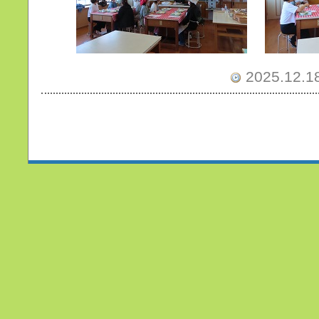
2025.12.18