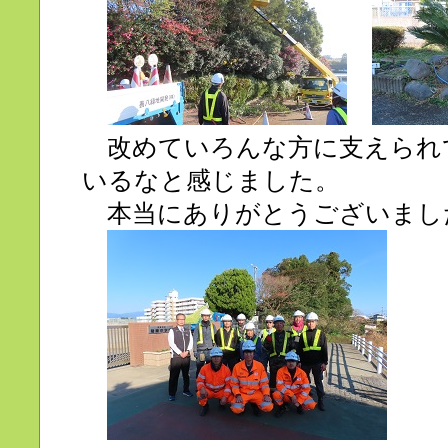
改めていろんな方に支えられ
いるなと感じました。
本当にありがとうございまし