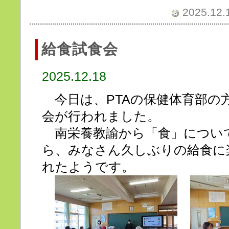
2025.12.1
給食試食会
2025.12.18
今日は、PTAの保健体育部の
会が行われました。
南栄養教諭から「食」につい
ら、みなさん久しぶりの給食に
れたようです。