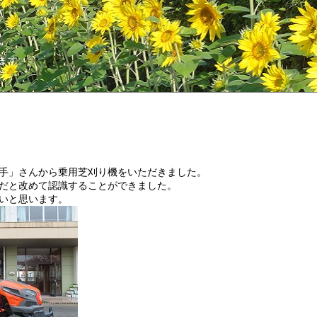
ます。
手」さんから乗用芝刈り機をいただきました。
だと改めて認識することができました。
いと思います。