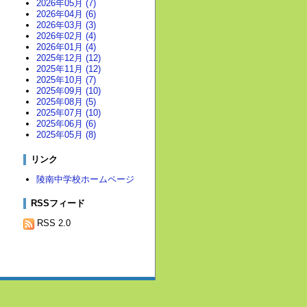
2026年05月 (7)
2026年04月 (6)
2026年03月 (3)
2026年02月 (4)
2026年01月 (4)
2025年12月 (12)
2025年11月 (12)
2025年10月 (7)
2025年09月 (10)
2025年08月 (5)
2025年07月 (10)
2025年06月 (6)
2025年05月 (8)
リンク
陵南中学校ホームページ
RSSフィード
RSS 2.0