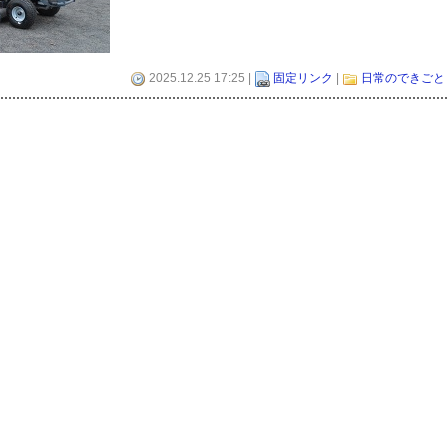
2025.12.25 17:25 |
固定リンク
|
日常のできごと